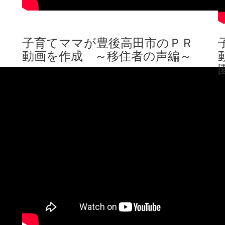
子育てママが豊後高田市のＰＲ
動画を作成 ～移住者の声編～