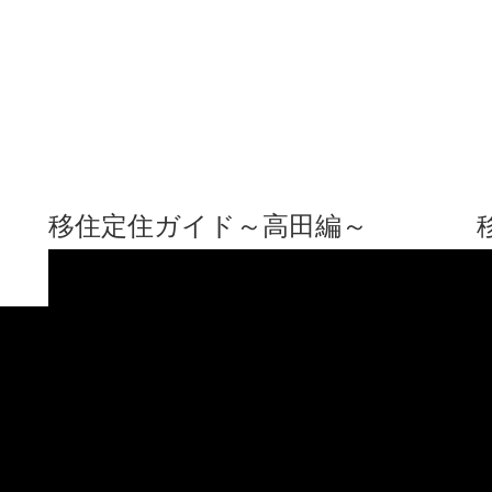
移住定住ガイド～高田編～