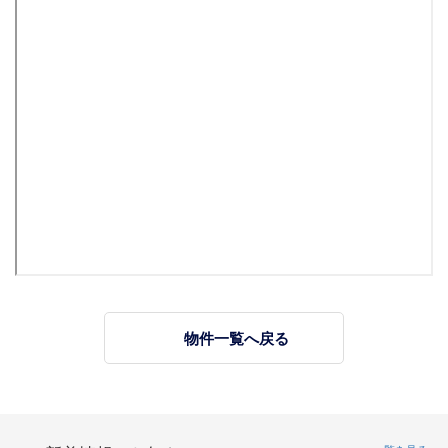
物件一覧へ戻る