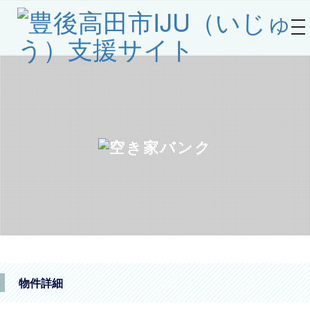
to
na
物件詳細