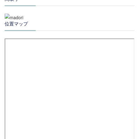
位置マップ