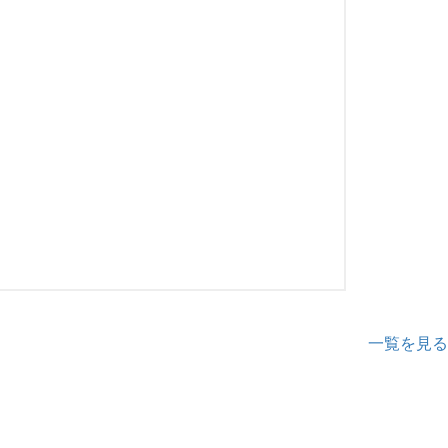
一覧を見る