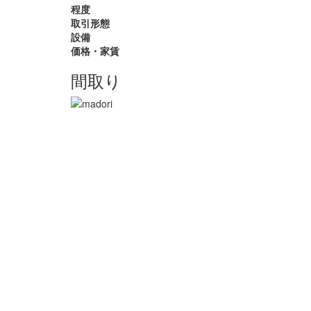
程度
取引形態
設備
価格・家賃
間取り