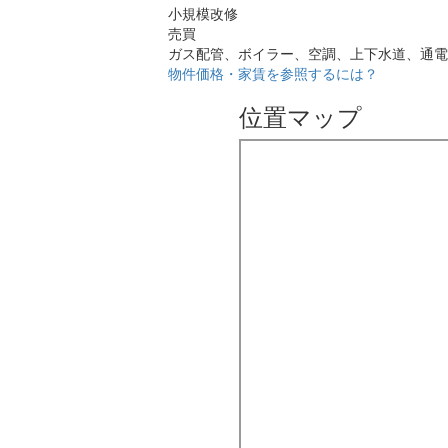
小規模改修
売買
ガス配管、ボイラー、空調、上下水道、通電
物件価格・家賃を参照するには？
位置マップ