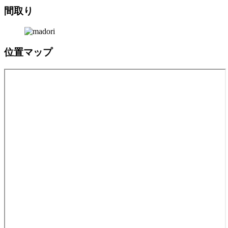
間取り
位置マップ