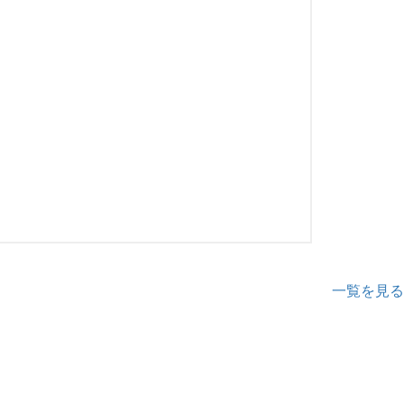
一覧を見る